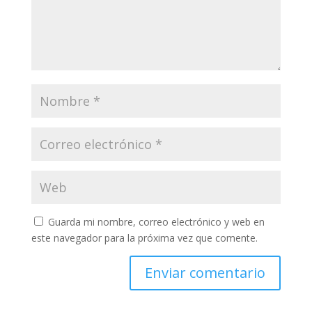
Guarda mi nombre, correo electrónico y web en
este navegador para la próxima vez que comente.