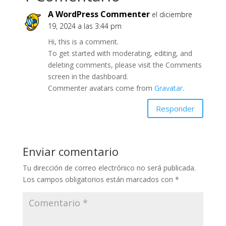
A WordPress Commenter
el diciembre
19, 2024 a las 3:44 pm
Hi, this is a comment.
To get started with moderating, editing, and
deleting comments, please visit the Comments
screen in the dashboard.
Commenter avatars come from
Gravatar
.
Responder
Enviar comentario
Tu dirección de correo electrónico no será publicada.
Los campos obligatorios están marcados con
*