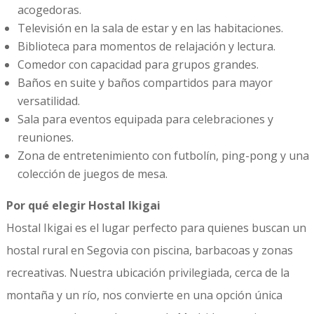
acogedoras.
Televisión en la sala de estar y en las habitaciones.
Biblioteca para momentos de relajación y lectura.
Comedor con capacidad para grupos grandes.
Baños en suite y baños compartidos para mayor
versatilidad.
Sala para eventos equipada para celebraciones y
reuniones.
Zona de entretenimiento con futbolín, ping-pong y una
colección de juegos de mesa.
Por qué elegir Hostal Ikigai
Hostal Ikigai es el lugar perfecto para quienes buscan un
hostal rural en Segovia con piscina, barbacoas y zonas
recreativas. Nuestra ubicación privilegiada, cerca de la
montaña y un río, nos convierte en una opción única