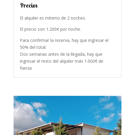
Precios
El alquiler es mínimo de 2 noches.
El precio son 1.200€ por noche.
Para confirmar la reserva, hay que ingresar el
50% del total.
Dos semanas antes de la llegada, hay que
ingresar el resto del alquiler más 1.000€ de
fianza.