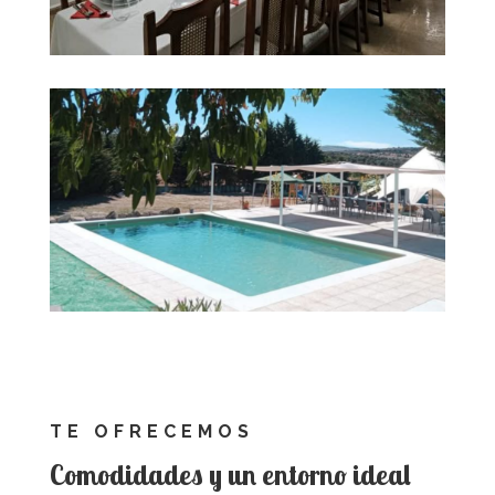
TE OFRECEMOS
Comodidades y un entorno ideal