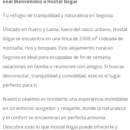
eeal Bienvenidos a Hostal Ikigai
Tu refugio de tranquilidad y naturaleza en Segovia.
Ubicado en Ituero y Lama, fuera del casco urbano, Hostal
Ikigai se encuentra en una finca de 2.000 m² rodeada de
montaña, ríos y bosques. Este alojamiento rural en
Segovia es ideal para escapadas de fin de semana,
vacaciones en familia o reuniones con amigos. Si buscas
desconectar, tranquilidad y comodidad, este es el lugar
perfecto para ti.
Nuestro objetivo es brindarte una experiencia inolvidable
en un entorno acogedor y relajante, donde la naturaleza
y el confort se encuentran en perfecta armonía.
Descubre todo lo que Hostal Ikigai puede ofrecerte y