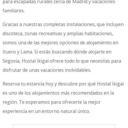
para escapadas rurales cerca de Madrid y vacaciones
familiares.
Gracias a nuestras completas instalaciones, que incluyen
discoteca, zonas recreativas y amplias habitaciones,
somos una de las mejores opciones de alojamiento en
Ituero y Lama. Si estás buscando dónde alojarte en
Segovia, Hostal Ikigai ofrece todo lo que necesitas para
disfrutar de unas vacaciones inolvidables.
Reserva tu estancia hoy y descubre por qué Hostal Ikigai
es uno de los alojamientos más recomendados en la
región. Te esperamos para ofrecerte la mejor
experiencia en un entorno natural único.