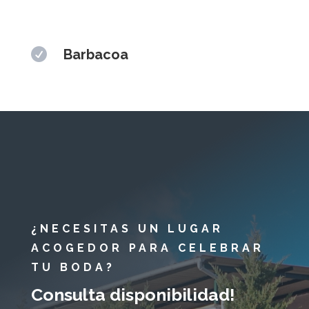

Barbacoa
¿NECESITAS UN LUGAR
ACOGEDOR PARA CELEBRAR
TU BODA?
Consulta disponibilidad!