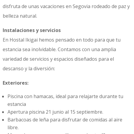
disfruta de unas vacaciones en Segovia rodeado de paz y
belleza natural.
Instalaciones y servicios
En Hostal Ikigai hemos pensado en todo para que tu
estancia sea inolvidable. Contamos con una amplia
variedad de servicios y espacios diseñados para el
descanso y la diversión:
Exteriores:
Piscina con hamacas, ideal para relajarte durante tu
estancia
Apertura piscina 21 junio al 15 septiembre.
Barbacoas de leña para disfrutar de comidas al aire
libre.