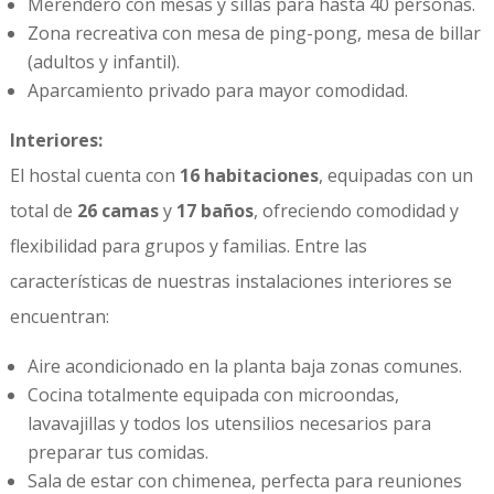
Merendero con mesas y sillas para hasta 40 personas.
Zona recreativa con mesa de ping-pong, mesa de billar
(adultos y infantil).
Aparcamiento privado para mayor comodidad.
Interiores:
El hostal cuenta con
16 habitaciones
, equipadas con un
total de
26 camas
y
17 baños
, ofreciendo comodidad y
flexibilidad para grupos y familias. Entre las
características de nuestras instalaciones interiores se
encuentran:
Aire acondicionado en la planta baja zonas comunes.
Cocina totalmente equipada con microondas,
lavavajillas y todos los utensilios necesarios para
preparar tus comidas.
Sala de estar con chimenea, perfecta para reuniones